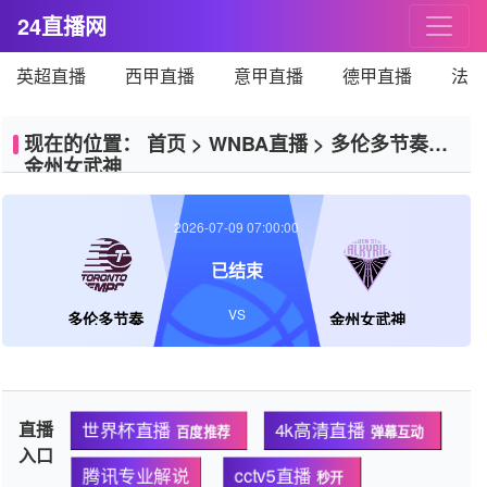
24直播网
英超直播
西甲直播
意甲直播
德甲直播
法甲
现在的位置：
首页
>
WNBA直播
>
多伦多节奏VS
金州女武神
2026-07-09 07:00:00
已结束
VS
多伦多节奏
金州女武神
世界杯直播
4k高清直播
直播
百度推荐
弹幕互动
入口
腾讯专业解说
cctv5直播
秒开