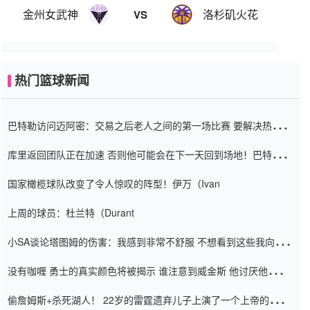
金州女武神
洛杉矶火花
VS
热门篮球新闻
巴特勒访问迈阿密：交易之后老人之间的第一场比赛 要解决热情的
怨恨
库里返回团队正在加速 否则他可能会在下一天回到场地！巴特勒迈
阿密的纸牌游戏引起了人们的关注
国家橄榄球队改变了令人惊叹的阵型！伊万（Ivan
上周的球员：杜兰特（Durant
小SA谈论塔图姆的伤害：我感到非常不舒服 不想看到这些我向他
道歉
没有咖喱 勇士的真实颜色将被揭示 谁注意到威金斯 他讨厌他的老
老板
偷詹姆斯+杀死湖人！ 22岁的雷霆遗弃儿子上演了一个上帝的剧