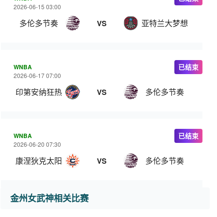
2026-06-15 03:00
多伦多节奏
亚特兰大梦想
VS
WNBA
已结束
2026-06-17 07:00
印第安纳狂热
多伦多节奏
VS
WNBA
已结束
2026-06-20 07:30
康涅狄克太阳
多伦多节奏
VS
金州女武神相关比赛